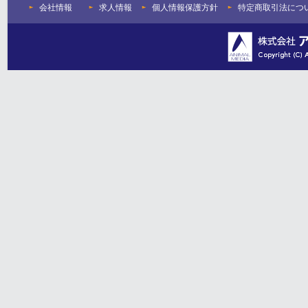
会社情報
求人情報
個人情報保護方針
特定商取引法につ