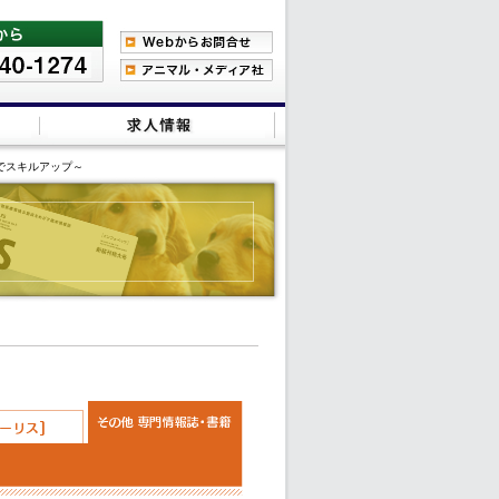
でスキルアップ～