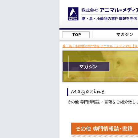
豚・馬・小動物の専門情報 アニマル・メディア社【TO
その他 専門情報誌・書籍をご紹介致し