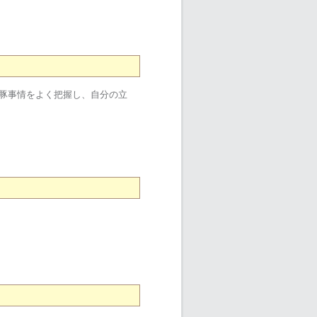
養豚事情をよく把握し、自分の立