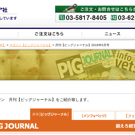
P】
>
マガジン【ピッグジャーナル】
> 月刊【ピッグジャーナル】2016年5月号
ジン 月刊【ピッグジャーナル】をご紹介致します。