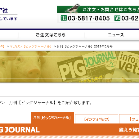
P】
>
マガジン【ピッグジャーナル】
> 月刊【ピッグジャーナル】2017年5月号
ジン 月刊【ピッグジャーナル】をご紹介致します。